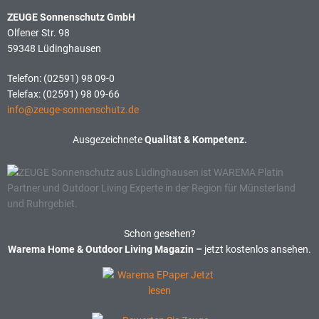
ZEUGE Sonnenschutz GmbH
Olfener Str. 98
59348 Lüdinghausen
Telefon:
(02591) 98 09-0
Telefax:
(02591) 98 09-66
info@zeuge-sonnenschutz.de
Ausgezeichnete
Qualität & Kompetenz.
Schon gesehen?
Warema Home & Outdoor Living Magazin –
jetzt kostenlos ansehen.