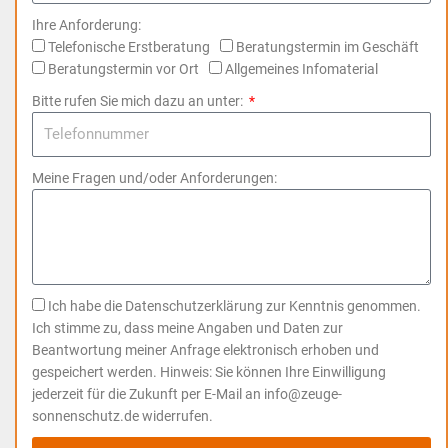
Ihre Anforderung:
Telefonische Erstberatung
Beratungstermin im Geschäft
Beratungstermin vor Ort
Allgemeines Infomaterial
Bitte rufen Sie mich dazu an unter:
Meine Fragen und/oder Anforderungen:
Ich habe die Datenschutzerklärung zur Kenntnis genommen.
Ich stimme zu, dass meine Angaben und Daten zur
Beantwortung meiner Anfrage elektronisch erhoben und
gespeichert werden. Hinweis: Sie können Ihre Einwilligung
jederzeit für die Zukunft per E-Mail an info@zeuge-
sonnenschutz.de widerrufen.