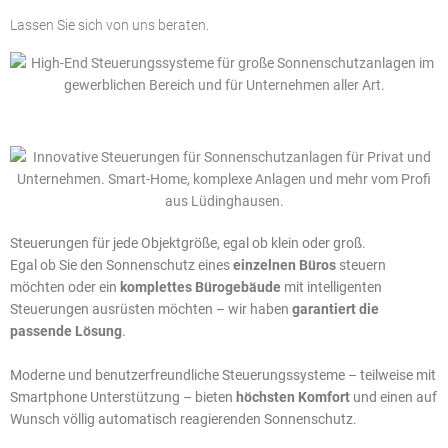
Lassen Sie sich von uns beraten.
Steuerungen für jede Objektgröße, egal ob klein oder groß.
Egal ob Sie den Sonnenschutz eines
einzelnen Büros
steuern
möchten oder ein
komplettes Bürogebäude
mit intelligenten
Steuerungen ausrüsten möchten – wir haben
garantiert die
passende Lösung
.
Moderne und benutzerfreundliche Steuerungssysteme – teilweise mit
Smartphone Unterstützung – bieten
höchsten Komfort
und einen auf
Wunsch völlig automatisch reagierenden Sonnenschutz.