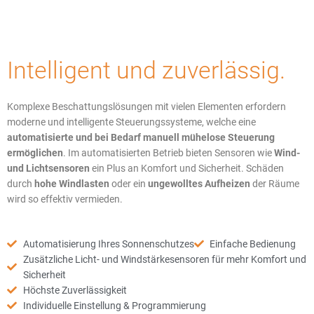
Intelligent und zuverlässig.
Komplexe Beschattungslösungen mit vielen Elementen erfordern
moderne und intelligente Steuerungssysteme, welche eine
automatisierte und bei Bedarf manuell mühelose Steuerung
ermöglichen
. Im automatisierten Betrieb bieten Sensoren wie
Wind-
und Lichtsensoren
ein Plus an Komfort und Sicherheit. Schäden
durch
hohe Windlasten
oder ein
ungewolltes Aufheizen
der Räume
wird so effektiv vermieden.
Automatisierung Ihres Sonnenschutzes
Einfache Bedienung
Zusätzliche Licht- und Windstärkesensoren für mehr Komfort und
Sicherheit
Höchste Zuverlässigkeit
Individuelle Einstellung & Programmierung