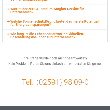
Was ist der ZEUGE Rundum-Sorglos-Service für
Unternehmen?
Welche Sonnenschutzlösung bietet das meiste Potential
für Energieeinsparungen?
Wie lang ist die Lebensdauer von individuellen
Beschattungslösungen für Unternehmen?
Ihre Frage wurde noch nicht beantwortet?
Kein Problem. Rufen Sie uns einfach an, wir beraten Sie gerne.
Tel.:
(02591) 98 09-0