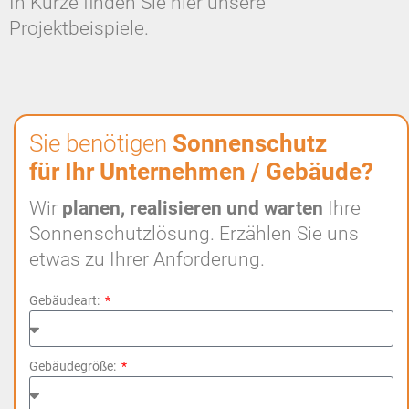
In Kürze finden Sie hier unsere
Projektbeispiele.
Sie benötigen
Sonnenschutz
für Ihr Unternehmen / Gebäude?
Wir
planen,
realisieren und warten
Ihre
Sonnenschutzlösung. Erzählen Sie uns
etwas zu Ihrer Anforderung.
Gebäudeart:
Gebäudegröße: