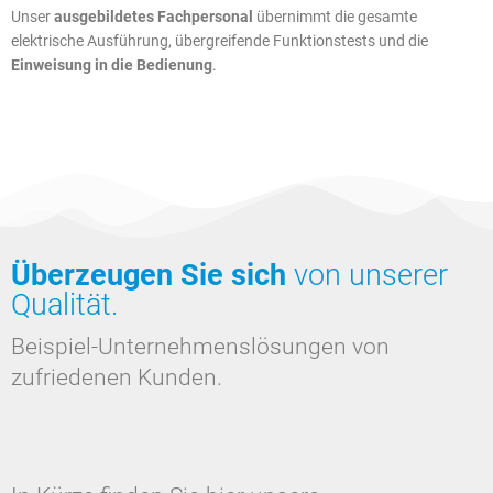
Unser
ausgebildetes Fachpersonal
übernimmt die gesamte
elektrische Ausführung, übergreifende Funktionstests und die
Einweisung in die Bedienung
.
Überzeugen Sie sich
von unserer
Qualität.
Beispiel-Unternehmenslösungen von
zufriedenen Kunden.