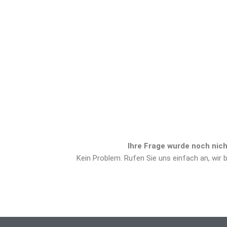
Ihre Frage wurde noch nic
Kein Problem. Rufen Sie uns einfach an, wir b