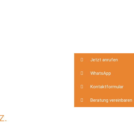
Jetzt anrufen
WhatsApp
Kontaktformular
Beratung vereinbaren
z.