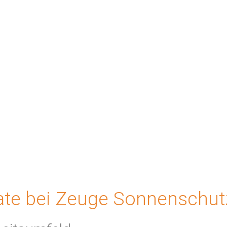
kate bei Zeuge Sonnenschut