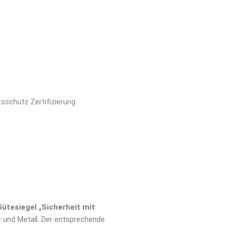
Gütesiegel „Sicherheit mit
 und Metall. Der entsprechende