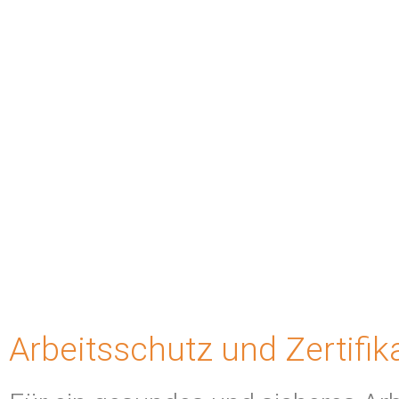
Arbeitsschutz und Zertifi